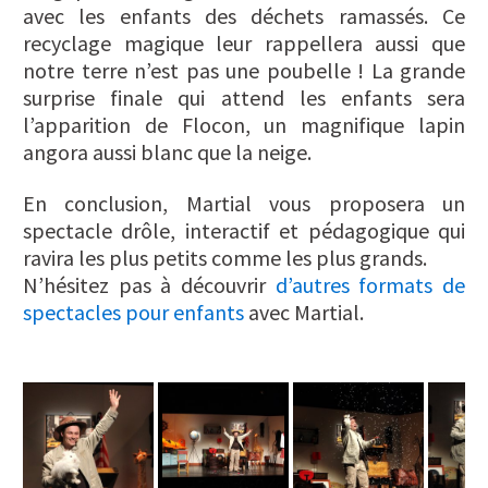
avec les enfants des déchets ramassés. Ce
recyclage magique leur rappellera aussi que
notre terre n’est pas une poubelle ! La grande
surprise finale qui attend les enfants sera
l’apparition de Flocon, un magnifique lapin
angora aussi blanc que la neige.
En conclusion, Martial vous proposera un
spectacle drôle, interactif et pédagogique qui
ravira les plus petits comme les plus grands.
N’hésitez pas à découvrir
d’autres formats de
spectacles pour enfants
avec Martial.