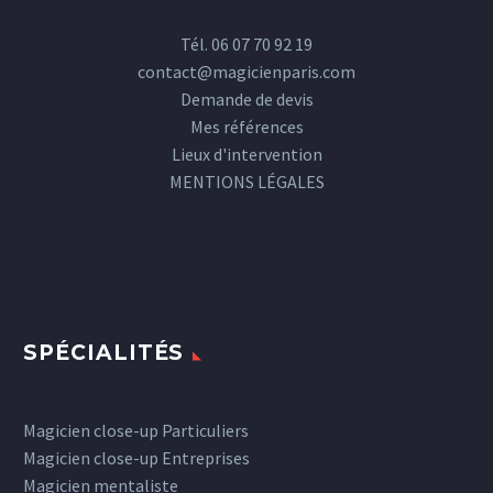
Tél. 06 07 70 92 19
contact@magicienparis.com
Demande de devis
Mes références
Lieux d'intervention
MENTIONS LÉGALES
SPÉCIALITÉS
Magicien close-up Particuliers
Magicien close-up Entreprises
Magicien mentaliste