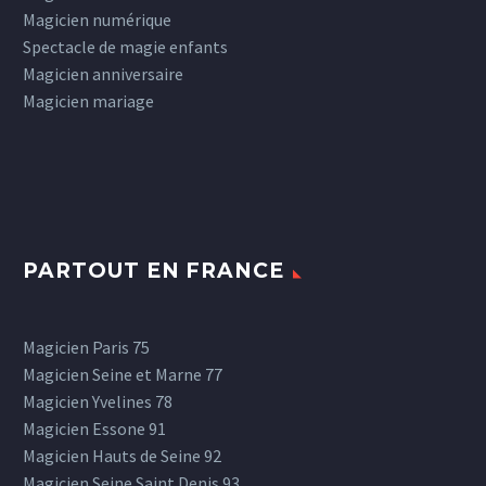
Magicien numérique
Spectacle de magie enfants
Magicien anniversaire
Magicien mariage
PARTOUT EN FRANCE
Magicien Paris 75
Magicien Seine et Marne 77
Magicien Yvelines 78
Magicien Essone 91
Magicien Hauts de Seine 92
Magicien Seine Saint Denis 93