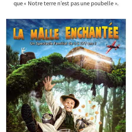
que « Notre terre n’est pas une poubelle ».