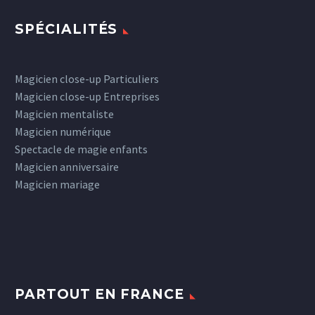
SPÉCIALITÉS
Magicien close-up Particuliers
Magicien close-up Entreprises
Magicien mentaliste
Magicien numérique
Spectacle de magie enfants
Magicien anniversaire
Magicien mariage
PARTOUT EN FRANCE