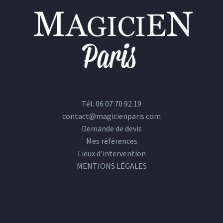
Tél. 06 07 70 92 19
contact@magicienparis.com
Demande de devis
Mes références
Lieux d'intervention
MENTIONS LÉGALES