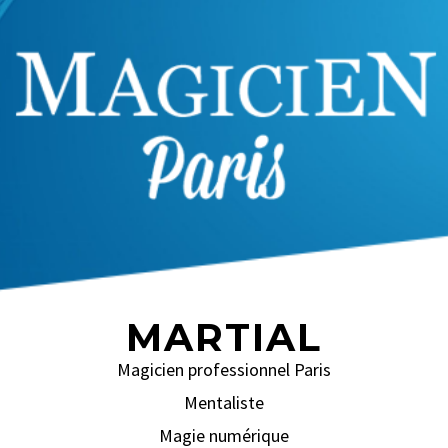
MARTIAL
Magicien professionnel Paris
Mentaliste
Magie numérique