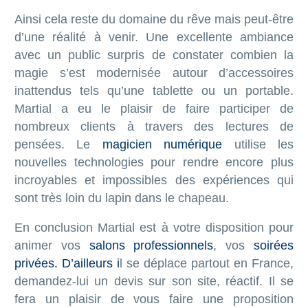
Ainsi cela reste du domaine du rêve mais peut-être
d’une réalité à venir. Une excellente ambiance
avec un public surpris de constater combien la
magie s’est modernisée autour d’accessoires
inattendus tels qu’une tablette ou un portable.
Martial a eu le plaisir de faire participer de
nombreux clients à travers des lectures de
pensées. Le
magicien numérique
utilise les
nouvelles technologies pour rendre encore plus
incroyables et impossibles des expériences qui
sont très loin du lapin dans le chapeau.
En conclusion Martial est à votre disposition pour
animer vos
salons professionnels
, vos
soirées
privées. D’ailleurs i
l se déplace partout en France,
demandez-lui un devis sur son site, réactif. Il se
fera un plaisir de vous faire une proposition