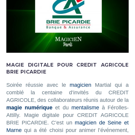
MAGIE DIGITALE POUR CREDIT AGRICOLE
BRIE PICARDIE
Soirée réussie avec le
magicien
Martial qui a
comblé la centaine d’invités du CREDIT
AGRICOLE, des collaborateurs réunis autour de la
magie numérique
et du
mentalisme
à Férolles-
Attilly. Magie digitale pour CREDIT AGRICOLE
BRIE PICARDIE. C’est un
magicien de Seine et
Marne
qui a été choisi pour animer l’événement,