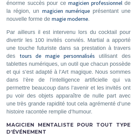
magicien professionnel
énorme succès pour ce
de
magicien numérique
la région, un
présentant une
magie moderne
nouvelle forme de
.
Par ailleurs il est intervenu lors du cocktail pour
divertir les 100 invités conviés. Martial a apporté
une touche futuriste dans sa prestation à travers
tours de magie personnalisés
des
utilisant des
tablettes numériques, un outil que chacun possède
et qui s’est adapté à l’Art magique. Nous sommes
dans l’ère de l’intelligence artificielle qui va
permettre beaucoup dans l’avenir et les invités ont
pu voir des objets apparaître de nulle part avec
une très grande rapidité tout cela agrémenté d’une
histoire racontée remplie d’humour.
MAGICIEN MENTALISTE POUR TOUT TYPE
D’ÉVÉNEMENT