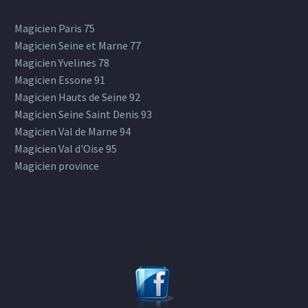
Magicien Paris 75
Magicien Seine et Marne 77
Magicien Yvelines 78
Magicien Essone 91
Magicien Hauts de Seine 92
Magicien Seine Saint Denis 93
Magicien Val de Marne 94
Magicien Val d'Oise 95
Magicien province