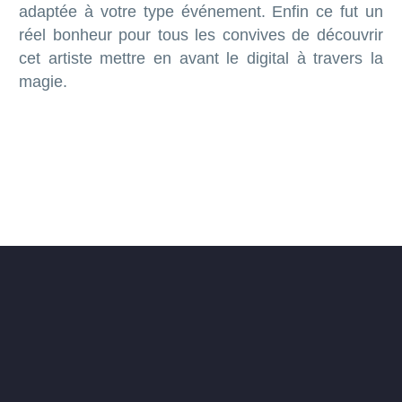
adaptée à votre type événement. Enfin ce fut un
réel bonheur pour tous les convives de découvrir
cet artiste mettre en avant le digital à travers la
magie.