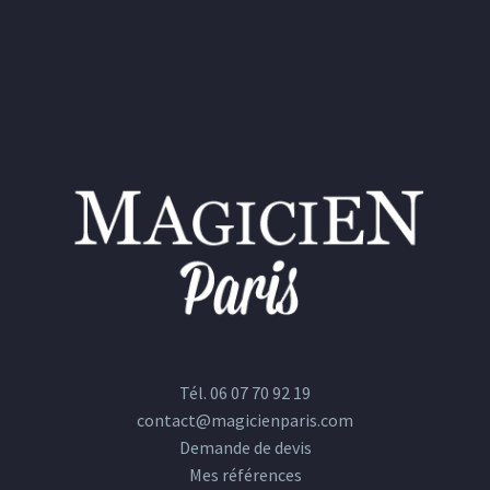
Tél. 06 07 70 92 19
contact@magicienparis.com
Demande de devis
Mes références