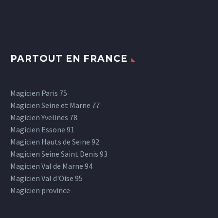
PARTOUT EN FRANCE
Magicien Paris 75
Magicien Seine et Marne 77
Magicien Yvelines 78
Magicien Essone 91
Magicien Hauts de Seine 92
Magicien Seine Saint Denis 93
Magicien Val de Marne 94
Magicien Val d'Oise 95
Magicien province