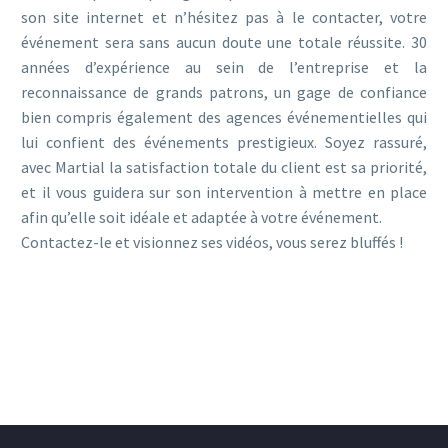
son site internet et n’hésitez pas à le contacter, votre
événement sera sans aucun doute une totale réussite. 30
années d’expérience au sein de l’entreprise et la
reconnaissance de grands patrons, un gage de confiance
bien compris également des agences événementielles qui
lui confient des événements prestigieux. Soyez rassuré,
avec Martial la satisfaction totale du client est sa priorité,
et il vous guidera sur son intervention à mettre en place
afin qu’elle soit idéale et adaptée à votre événement.
Contactez-le et visionnez ses vidéos, vous serez bluffés !