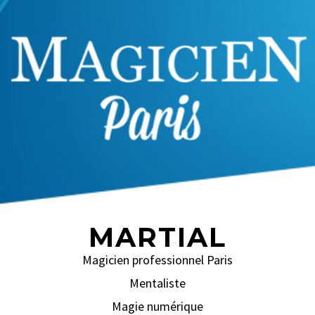
MARTIAL
Magicien professionnel Paris
Mentaliste
Magie numérique