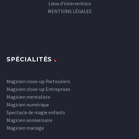
Lieux d'intervention
MENTIONS LÉGALES
SPÉCIALITÉS
Magicien close-up Particuliers
Magicien close-up Entreprises
Magicien mentaliste
Magicien numérique
Spectacle de magie enfants
Magicien anniversaire
Magicien mariage